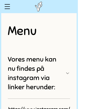
Menu
Vores menu kan
nu findes på
instagram via
linker herunder: