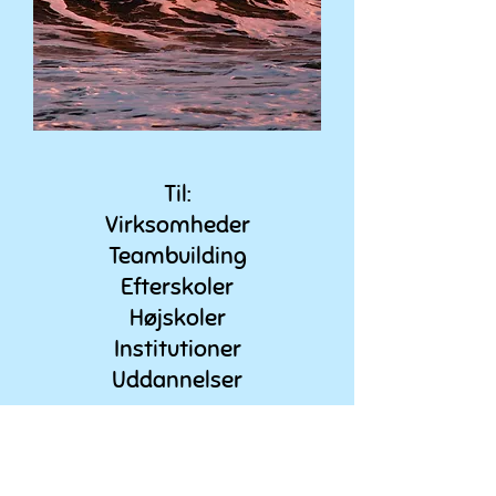
Til:
Virksomheder
Teambuilding
Efterskoler
Højskoler
Institutioner
Uddannelser
...