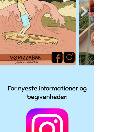
For nyeste informationer og
begivenheder: