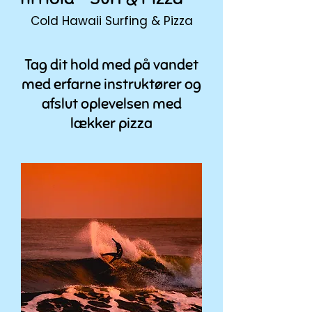
Cold Hawaii Surfing & Pizza
Tag dit hold med på vandet
med erfarne instruktører og
afslut oplevelsen med
lækker pizza